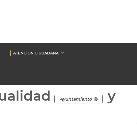
ATENCIÓN CIUDADANA
ualidad
y
Ayuntamiento