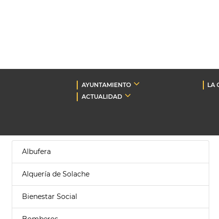
AYUNTAMIENTO
LA 
ACTUALIDAD
Albufera
Alquería de Solache
Bienestar Social