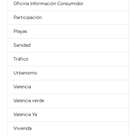
Oficina Información Consumidor
Participación
Playas
Sanidad
Tráfico
Urbanismo
Valencia
Valencia verde
Valencia Ya
Vivienda