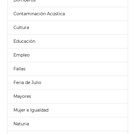
Bomberos
Contaminación Acústica
Cultura
Educación
Empleo
Fallas
Feria de Julio
Mayores
Mujer e Igualdad
Naturia