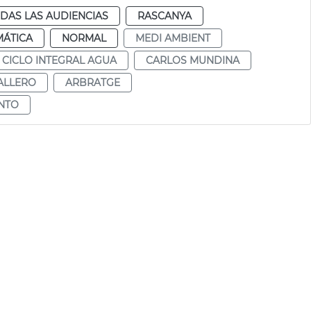
DAS LAS AUDIENCIAS
RASCANYA
MÁTICA
NORMAL
MEDI AMBIENT
CICLO INTEGRAL AGUA
CARLOS MUNDINA
ALLERO
ARBRATGE
ENTO