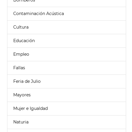
Bomberos
Contaminación Acústica
Cultura
Educación
Empleo
Fallas
Feria de Julio
Mayores
Mujer e Igualdad
Naturia