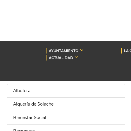
AYUNTAMIENTO
LA 
ACTUALIDAD
Albufera
Alquería de Solache
Bienestar Social