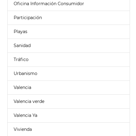
Oficina Información Consumidor
Participación
Playas
Sanidad
Tráfico
Urbanismo
Valencia
Valencia verde
Valencia Ya
Vivienda