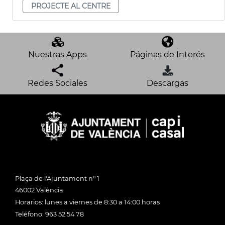
PROJECTE AL CENTRE
Nuestras Apps
Páginas de Interés
Redes Sociales
Descargas
Plaça de l'Ajuntament nº 1
46002 València
Horarios: lunes a viernes de 8:30 a 14:00 horas
Teléfono: 963 52 54 78