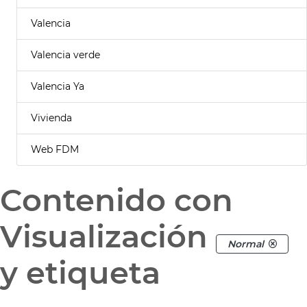
Valencia
Valencia verde
Valencia Ya
Vivienda
Web FDM
Contenido con
Visualización
Normal
y etiqueta