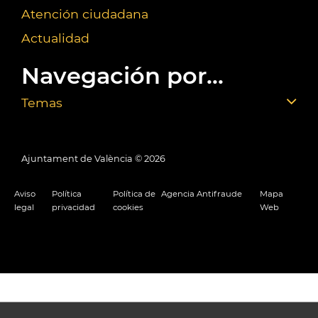
Atención ciudadana
Actualidad
Navegación por...
Temas
Ajuntament de València ©
2026
Aviso
Política
Política de
Agencia Antifraude
Mapa
legal
privacidad
cookies
Web