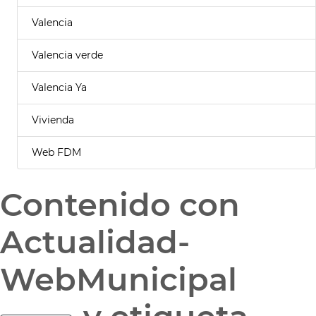
Valencia
Valencia verde
Valencia Ya
Vivienda
Web FDM
Contenido con
Actualidad-
WebMunicipal