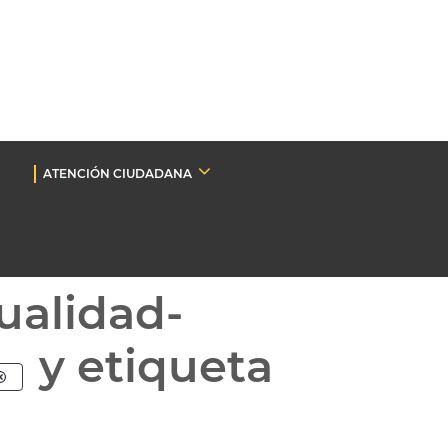
ATENCIÓN CIUDADANA
ualidad-
y etiqueta