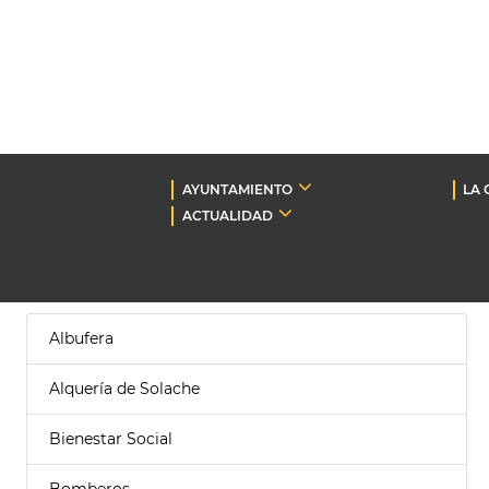
AYUNTAMIENTO
LA 
ACTUALIDAD
Albufera
Alquería de Solache
Bienestar Social