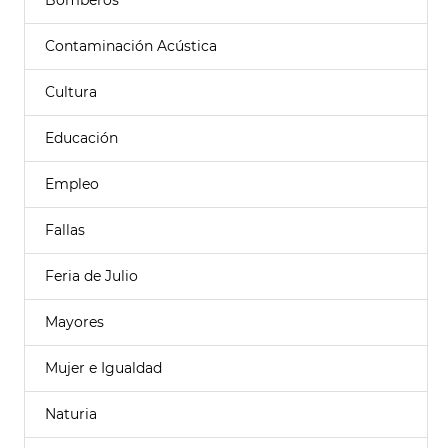
Bomberos
Contaminación Acústica
Cultura
Educación
Empleo
Fallas
Feria de Julio
Mayores
Mujer e Igualdad
Naturia