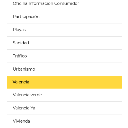
Oficina Información Consumidor
Participación
Playas
Sanidad
Tráfico
Urbanismo
Valencia
Valencia verde
Valencia Ya
Vivienda