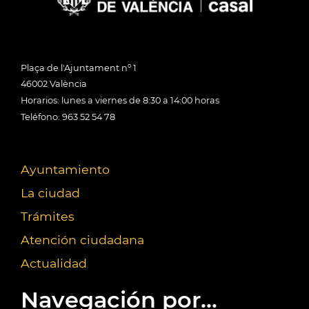
Plaça de l'Ajuntament nº 1
46002 València
Horarios: lunes a viernes de 8:30 a 14:00 horas
Teléfono: 963 52 54 78
Ayuntamiento
La ciudad
Trámites
Atención ciudadana
Actualidad
Navegación por...