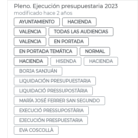
Pleno. Ejecución presupuestaria 2023
modificado hace 2 años
AYUNTAMIENTO
HACIENDA
VALENCIA
TODAS LAS AUDIENCIAS
VALENCIA
EN PORTADA
EN PORTADA TEMÁTICA
NORMAL
HACIENDA
HISENDA
HACIENDA
BORJA SANJUÁN
LIQUIDACIÓN PRESUPUESTARIA
LIQUIDACIÓ PRESSUPOSTÀRIA
MARÍA JOSÉ FERRER SAN SEGUNDO
EXECUCIÓ PRESSUPOSTÀRIA
EJECUCIÓN PRESPUESTARIA
EVA COSCOLLÀ