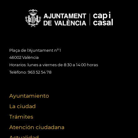
Plaça de l'Ajuntament nº 1
46002 València
Horarios: lunes a viernes de 8:30 a 14:00 horas
Teléfono: 963 52 54 78
Ayuntamiento
La ciudad
Trámites
Atención ciudadana
Actualidad