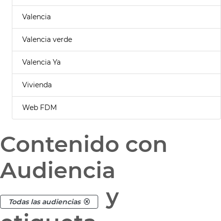
Valencia
Valencia verde
Valencia Ya
Vivienda
Web FDM
Contenido con
Audiencia
y
Todas las audiencias