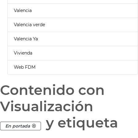
Valencia
Valencia verde
Valencia Ya
Vivienda
Web FDM
Contenido con
Visualización
y etiqueta
En portada