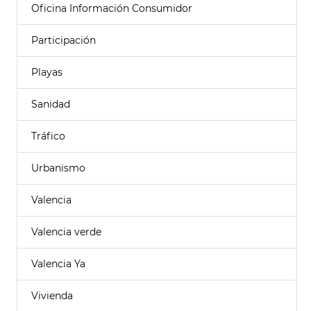
Oficina Información Consumidor
Participación
Playas
Sanidad
Tráfico
Urbanismo
Valencia
Valencia verde
Valencia Ya
Vivienda