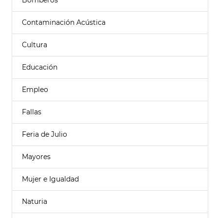
Bomberos
Contaminación Acústica
Cultura
Educación
Empleo
Fallas
Feria de Julio
Mayores
Mujer e Igualdad
Naturia