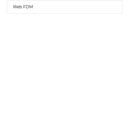
Web FDM