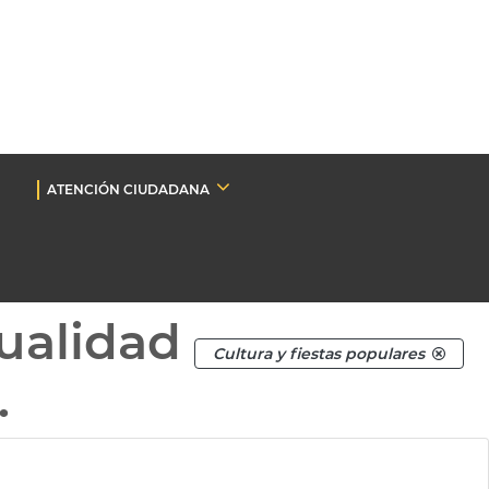
ATENCIÓN CIUDADANA
ualidad
Cultura y fiestas populares
.