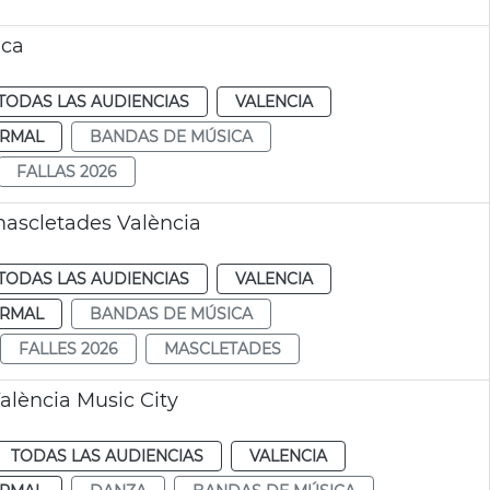
ica
TODAS LAS AUDIENCIAS
VALENCIA
RMAL
BANDAS DE MÚSICA
FALLAS 2026
mascletades València
TODAS LAS AUDIENCIAS
VALENCIA
RMAL
BANDAS DE MÚSICA
FALLES 2026
MASCLETADES
alència Music City
TODAS LAS AUDIENCIAS
VALENCIA