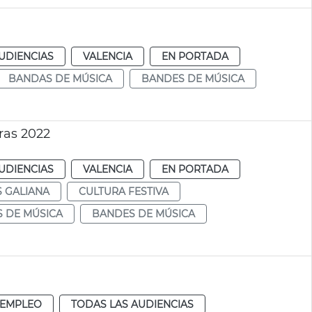
UDIENCIAS
VALENCIA
EN PORTADA
BANDAS DE MÚSICA
BANDES DE MÚSICA
ras 2022
UDIENCIAS
VALENCIA
EN PORTADA
 GALIANA
CULTURA FESTIVA
 DE MÚSICA
BANDES DE MÚSICA
 EMPLEO
TODAS LAS AUDIENCIAS