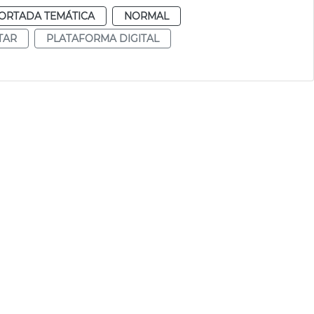
ORTADA TEMÁTICA
NORMAL
TAR
PLATAFORMA DIGITAL