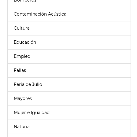
Bomberos
Contaminación Acústica
Cultura
Educación
Empleo
Fallas
Feria de Julio
Mayores
Mujer e Igualdad
Naturia