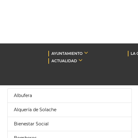
AYUNTAMIENTO
LA 
ACTUALIDAD
Albufera
Alquería de Solache
Bienestar Social