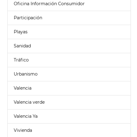
Oficina Información Consumidor
Participación
Playas
Sanidad
Tráfico
Urbanismo
Valencia
Valencia verde
Valencia Ya
Vivienda