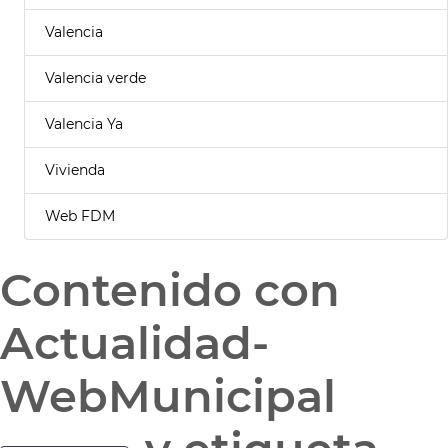
Valencia
Valencia verde
Valencia Ya
Vivienda
Web FDM
Contenido con
Actualidad-
WebMunicipal