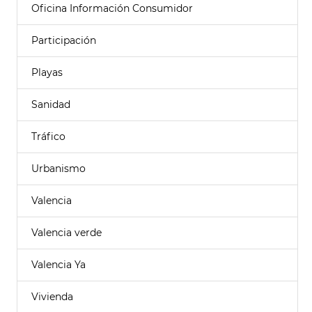
Oficina Información Consumidor
Participación
Playas
Sanidad
Tráfico
Urbanismo
Valencia
Valencia verde
Valencia Ya
Vivienda