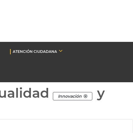
ATENCIÓN CIUDADANA
ualidad
y
Innovación