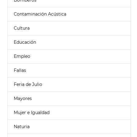
Bomberos
Contaminación Acústica
Cultura
Educación
Empleo
Fallas
Feria de Julio
Mayores
Mujer e Igualdad
Naturia