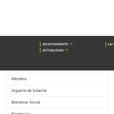
AYUNTAMIENTO
LA 
ACTUALIDAD
Albufera
Alquería de Solache
Bienestar Social