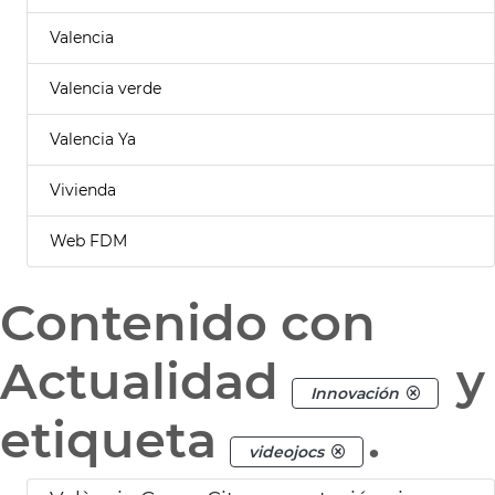
Valencia
Valencia verde
Valencia Ya
Vivienda
Web FDM
Contenido con
Actualidad
y
Innovación
etiqueta
.
videojocs