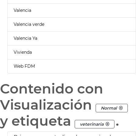
Valencia
Valencia verde
Valencia Ya
Vivienda
Web FDM
Contenido con
Visualización
Normal
y etiqueta
.
veterinaria