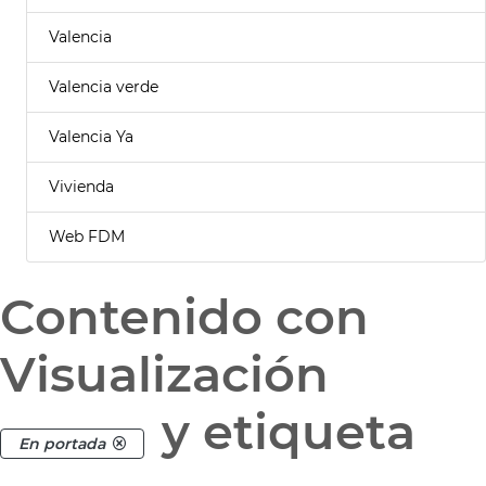
Valencia
Valencia verde
Valencia Ya
Vivienda
Web FDM
Contenido con
Visualización
y etiqueta
En portada