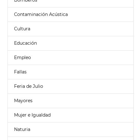
Bomberos
Contaminación Acústica
Cultura
Educación
Empleo
Fallas
Feria de Julio
Mayores
Mujer e Igualdad
Naturia