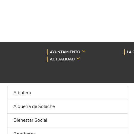
AYUNTAMIENTO
LA 
ACTUALIDAD
Albufera
Alquería de Solache
Bienestar Social