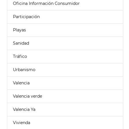
Oficina Información Consumidor
Participación
Playas
Sanidad
Tráfico
Urbanismo
Valencia
Valencia verde
Valencia Ya
Vivienda