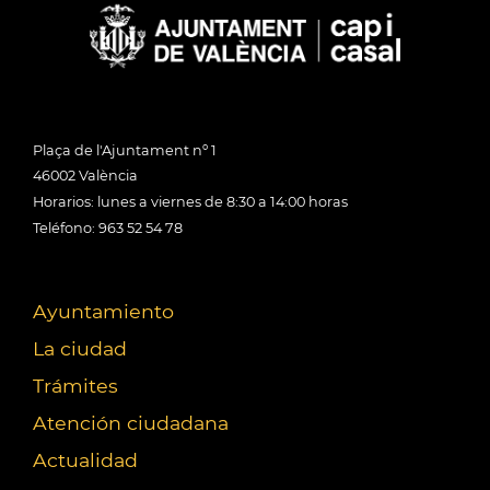
Plaça de l'Ajuntament nº 1
46002 València
Horarios: lunes a viernes de 8:30 a 14:00 horas
Teléfono: 963 52 54 78
Ayuntamiento
La ciudad
Trámites
Atención ciudadana
Actualidad