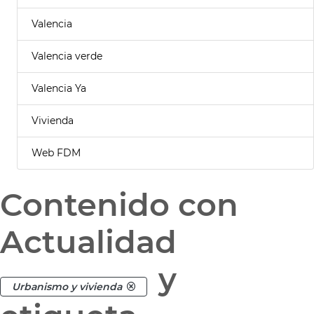
Valencia
Valencia verde
Valencia Ya
Vivienda
Web FDM
Contenido con
Actualidad
y
Urbanismo y vivienda