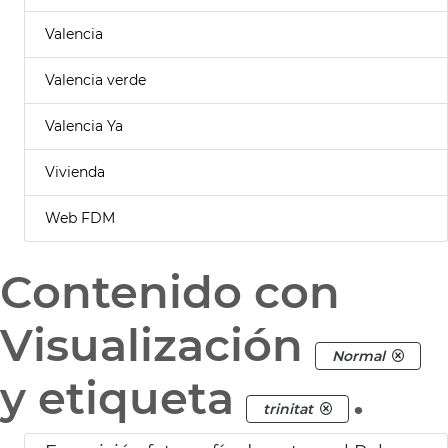
Valencia
Valencia verde
Valencia Ya
Vivienda
Web FDM
Contenido con
Visualización
Normal
y etiqueta
.
trinitat