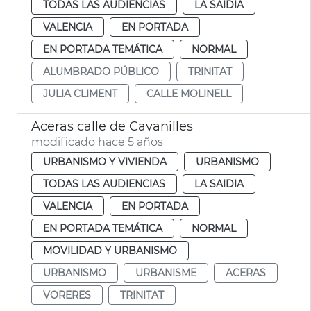
TODAS LAS AUDIENCIAS
LA SAIDIA
VALENCIA
EN PORTADA
EN PORTADA TEMÁTICA
NORMAL
ALUMBRADO PÚBLICO
TRINITAT
JULIA CLIMENT
CALLE MOLINELL
Aceras calle de Cavanilles
modificado hace 5 años
URBANISMO Y VIVIENDA
URBANISMO
TODAS LAS AUDIENCIAS
LA SAIDIA
VALENCIA
EN PORTADA
EN PORTADA TEMÁTICA
NORMAL
MOVILIDAD Y URBANISMO
URBANISMO
URBANISME
ACERAS
VORERES
TRINITAT