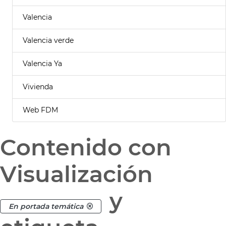
Valencia
Valencia verde
Valencia Ya
Vivienda
Web FDM
Contenido con
Visualización
y
En portada temática