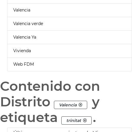
Valencia
Valencia verde
Valencia Ya
Vivienda
Web FDM
Contenido con
Distrito
y
Valencia
etiqueta
.
trinitat