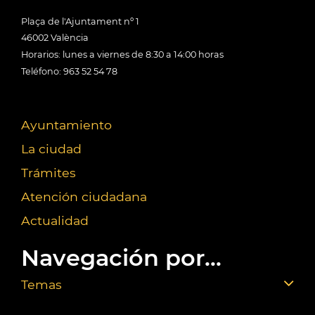
Plaça de l'Ajuntament nº 1
46002 València
Horarios: lunes a viernes de 8:30 a 14:00 horas
Teléfono: 963 52 54 78
Ayuntamiento
La ciudad
Trámites
Atención ciudadana
Actualidad
Navegación por...
Temas