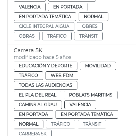
VALENCIA
EN PORTADA
EN PORTADA TEMÁTICA
NORMAL
CICLE INTEGRAL AIGUA
OBRES
OBRAS
TRÁFICO
TRÀNSIT
Carrera 5K
modificado hace 5 años
EDUCACIÓN Y DEPORTE
MOVILIDAD
TRÁFICO
WEB FDM
TODAS LAS AUDIENCIAS
EL PLA DEL REAL
POBLATS MARITIMS
CAMINS AL GRAU
VALENCIA
EN PORTADA
EN PORTADA TEMÁTICA
NORMAL
TRÁFICO
TRÀNSIT
CARRERA 5K