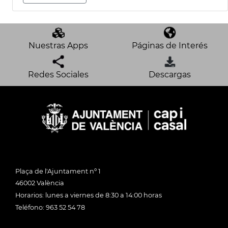
Nuestras Apps
Páginas de Interés
Redes Sociales
Descargas
Plaça de l'Ajuntament nº 1
46002 València
Horarios: lunes a viernes de 8:30 a 14:00 horas
Teléfono: 963 52 54 78