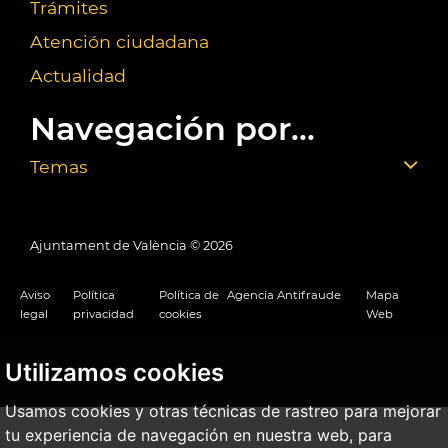
Trámites
Atención ciudadana
Actualidad
Navegación por...
Temas
Ajuntament de València ©
2026
Aviso
Política
Política de
Agencia Antifraude
Mapa
legal
privacidad
cookies
Web
Utilizamos cookies
Usamos cookies y otras técnicas de rastreo para mejorar
tu experiencia de navegación en nuestra web, para