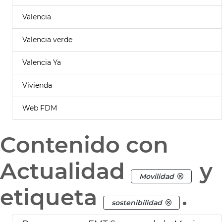
Valencia
Valencia verde
Valencia Ya
Vivienda
Web FDM
Contenido con
Actualidad
y
Movilidad
etiqueta
.
sostenibilidad