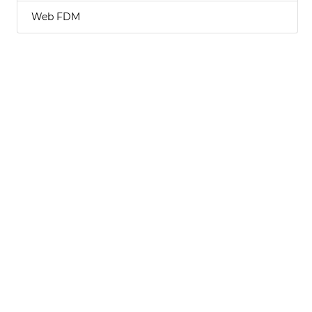
Web FDM