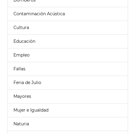
Bomberos
Contaminación Acústica
Cultura
Educación
Empleo
Fallas
Feria de Julio
Mayores
Mujer e Igualdad
Naturia