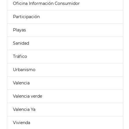
Oficina Información Consumidor
Participación
Playas
Sanidad
Tráfico
Urbanismo
Valencia
Valencia verde
Valencia Ya
Vivienda