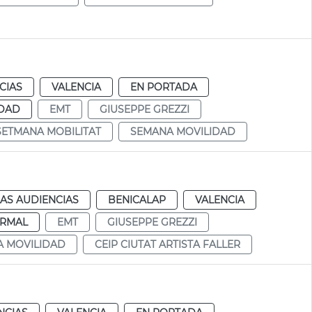
CIAS
VALENCIA
EN PORTADA
IDAD
EMT
GIUSEPPE GREZZI
SETMANA MOBILITAT
SEMANA MOVILIDAD
AS AUDIENCIAS
BENICALAP
VALENCIA
RMAL
EMT
GIUSEPPE GREZZI
 MOVILIDAD
CEIP CIUTAT ARTISTA FALLER