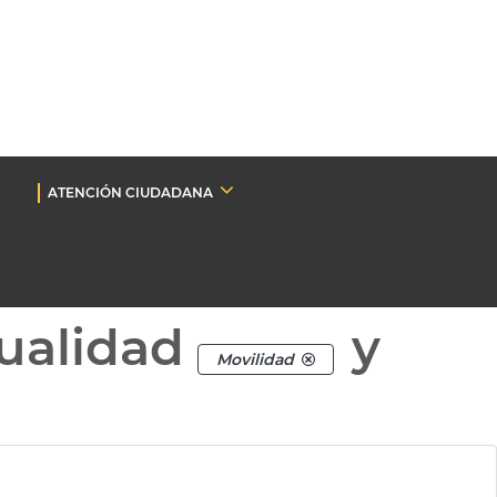
ATENCIÓN CIUDADANA
ualidad
y
Movilidad