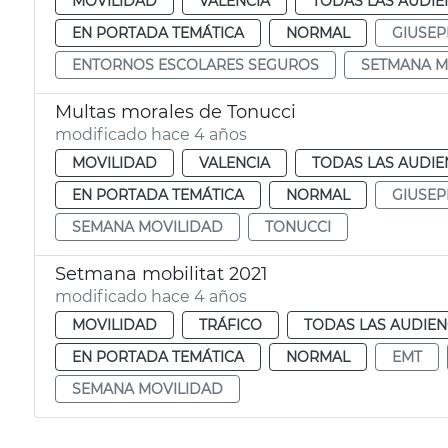
MOVILIDAD
VALENCIA
TODAS LAS AUDIE
EN PORTADA TEMÁTICA
NORMAL
GIUSEP
ENTORNOS ESCOLARES SEGUROS
SETMANA M
Multas morales de Tonucci
modificado hace 4 años
MOVILIDAD
VALENCIA
TODAS LAS AUDIE
EN PORTADA TEMÁTICA
NORMAL
GIUSEP
SEMANA MOVILIDAD
TONUCCI
Setmana mobilitat 2021
modificado hace 4 años
MOVILIDAD
TRÁFICO
TODAS LAS AUDIEN
EN PORTADA TEMÁTICA
NORMAL
EMT
SEMANA MOVILIDAD