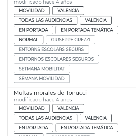
modificado hace 4 años
MOVILIDAD
VALENCIA
TODAS LAS AUDIENCIAS
VALENCIA
EN PORTADA
EN PORTADA TEMÁTICA
NORMAL
GIUSEPPE GREZZI
ENTORNS ESCOLARS SEGURS
ENTORNOS ESCOLARES SEGUROS
SETMANA MOBILITAT
SEMANA MOVILIDAD
Multas morales de Tonucci
modificado hace 4 años
MOVILIDAD
VALENCIA
TODAS LAS AUDIENCIAS
VALENCIA
EN PORTADA
EN PORTADA TEMÁTICA