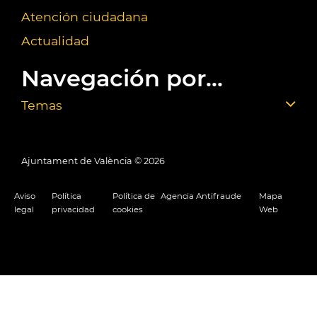
Atención ciudadana
Actualidad
Navegación por...
Temas
Ajuntament de València ©
2026
Aviso
Política
Política de
Agencia Antifraude
Mapa
legal
privacidad
cookies
Web