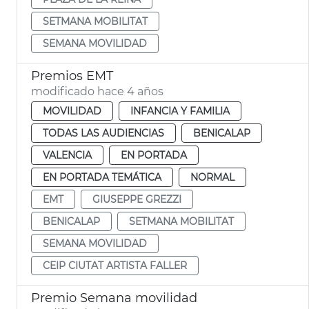
SETMANA MOBILITAT
SEMANA MOVILIDAD
Premios EMT
modificado hace 4 años
MOVILIDAD
INFANCIA Y FAMILIA
TODAS LAS AUDIENCIAS
BENICALAP
VALENCIA
EN PORTADA
EN PORTADA TEMÁTICA
NORMAL
EMT
GIUSEPPE GREZZI
BENICALAP
SETMANA MOBILITAT
SEMANA MOVILIDAD
CEIP CIUTAT ARTISTA FALLER
Premio Semana movilidad