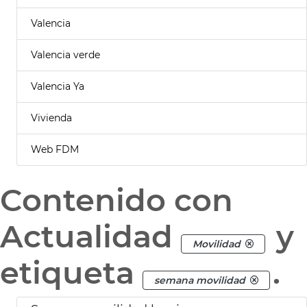
Valencia
Valencia verde
Valencia Ya
Vivienda
Web FDM
Contenido con
Actualidad
y
Movilidad
etiqueta
.
semana movilidad