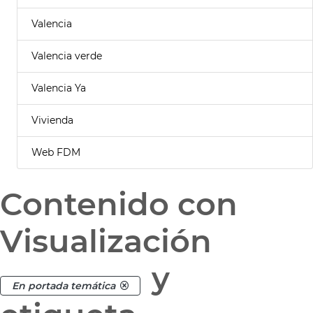
Valencia
Valencia verde
Valencia Ya
Vivienda
Web FDM
Contenido con
Visualización
y
En portada temática