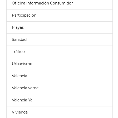
Oficina Información Consumidor
Participación
Playas
Sanidad
Tráfico
Urbanismo
Valencia
Valencia verde
Valencia Ya
Vivienda