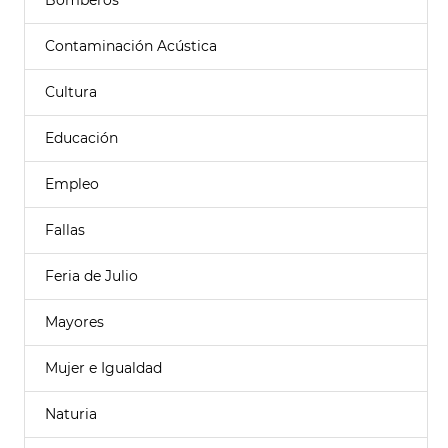
Bomberos
Contaminación Acústica
Cultura
Educación
Empleo
Fallas
Feria de Julio
Mayores
Mujer e Igualdad
Naturia