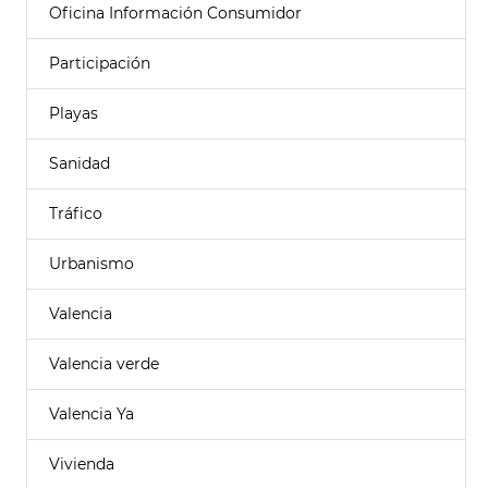
Oficina Información Consumidor
Participación
Playas
Sanidad
Tráfico
Urbanismo
Valencia
Valencia verde
Valencia Ya
Vivienda