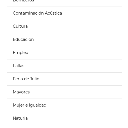
Bomberos
Contaminación Acústica
Cultura
Educación
Empleo
Fallas
Feria de Julio
Mayores
Mujer e Igualdad
Naturia