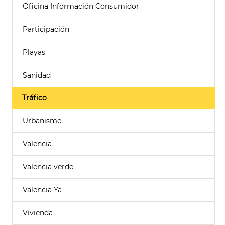
Oficina Información Consumidor
Participación
Playas
Sanidad
Tráfico
Urbanismo
Valencia
Valencia verde
Valencia Ya
Vivienda