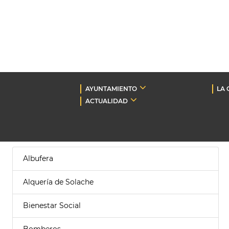
AYUNTAMIENTO
LA 
ACTUALIDAD
Albufera
Alquería de Solache
Bienestar Social