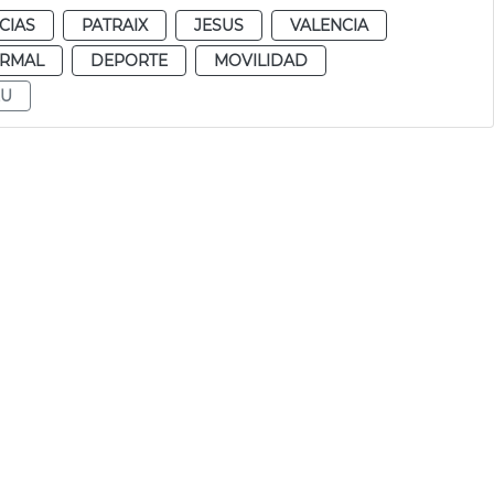
CIAS
PATRAIX
JESUS
VALENCIA
RMAL
DEPORTE
MOVILIDAD
EU