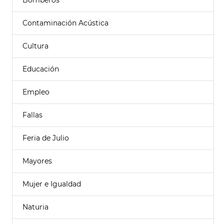
Bomberos
Contaminación Acústica
Cultura
Educación
Empleo
Fallas
Feria de Julio
Mayores
Mujer e Igualdad
Naturia