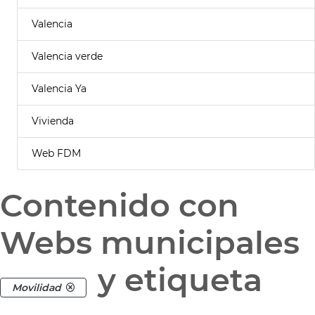
Valencia
Valencia verde
Valencia Ya
Vivienda
Web FDM
Contenido con
Webs municipales
y etiqueta
Movilidad