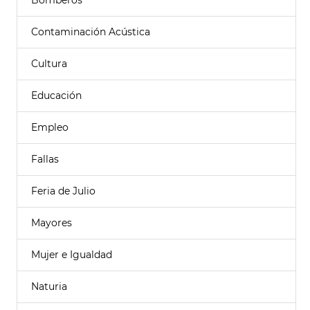
Bomberos
Contaminación Acústica
Cultura
Educación
Empleo
Fallas
Feria de Julio
Mayores
Mujer e Igualdad
Naturia