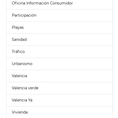
Oficina Información Consumidor
Participación
Playas
Sanidad
Tráfico
Urbanismo
Valencia
Valencia verde
Valencia Ya
Vivienda