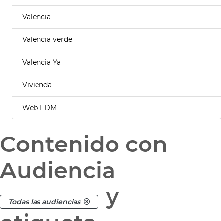
Valencia
Valencia verde
Valencia Ya
Vivienda
Web FDM
Contenido con
Audiencia
y
Todas las audiencias