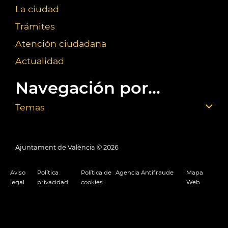
La ciudad
Trámites
Atención ciudadana
Actualidad
Navegación por...
Temas
Ajuntament de València ©
2026
Aviso
Política
Política de
Agencia Antifraude
Mapa
legal
privacidad
cookies
Web