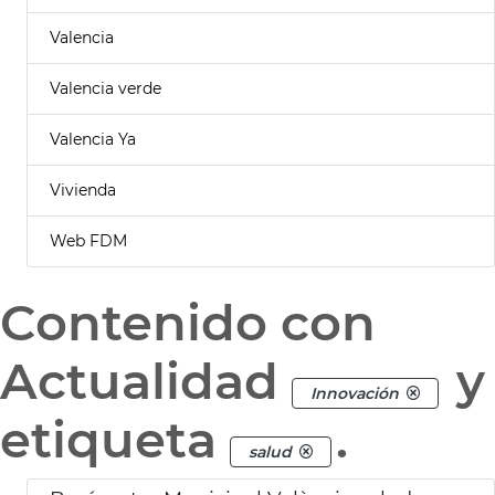
Valencia
Valencia verde
Valencia Ya
Vivienda
Web FDM
Contenido con
Actualidad
y
Innovación
etiqueta
.
salud