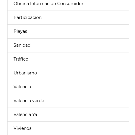
Oficina Información Consumidor
Participación
Playas
Sanidad
Tráfico
Urbanismo
Valencia
Valencia verde
Valencia Ya
Vivienda