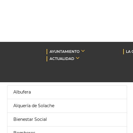
AYUNTAMIENTO
LA 
ACTUALIDAD
Albufera
Alquería de Solache
Bienestar Social