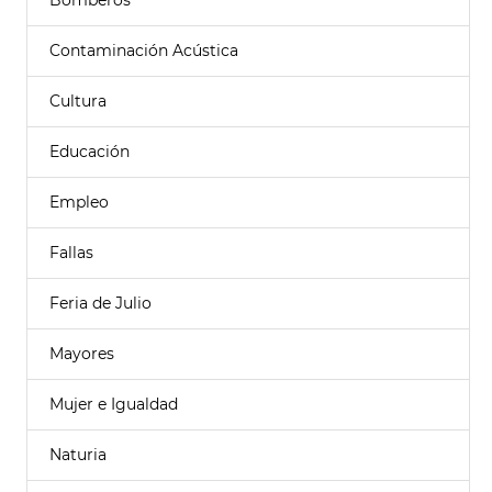
Bomberos
Contaminación Acústica
Cultura
Educación
Empleo
Fallas
Feria de Julio
Mayores
Mujer e Igualdad
Naturia