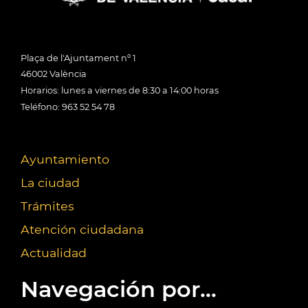
Plaça de l'Ajuntament nº 1
46002 València
Horarios: lunes a viernes de 8:30 a 14:00 horas
Teléfono: 963 52 54 78
Ayuntamiento
La ciudad
Trámites
Atención ciudadana
Actualidad
Navegación por...