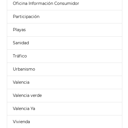
Oficina Información Consumidor
Participación
Playas
Sanidad
Tráfico
Urbanismo
Valencia
Valencia verde
Valencia Ya
Vivienda