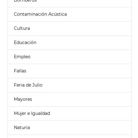
Bomberos
Contaminación Acústica
Cultura
Educación
Empleo
Fallas
Feria de Julio
Mayores
Mujer e Igualdad
Naturia