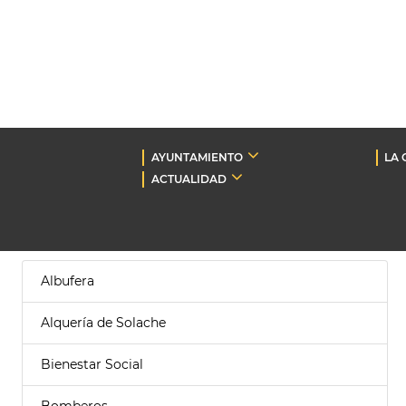
AYUNTAMIENTO
LA 
ACTUALIDAD
Albufera
Alquería de Solache
Bienestar Social