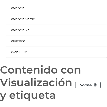
Valencia
Valencia verde
Valencia Ya
Vivienda
Web FDM
Contenido con
Visualización
Normal
y etiqueta