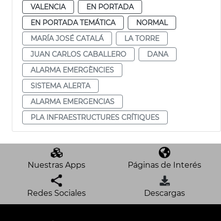
VALENCIA
EN PORTADA
EN PORTADA TEMÁTICA
NORMAL
MARÍA JOSÉ CATALÁ
LA TORRE
JUAN CARLOS CABALLERO
DANA
ALARMA EMERGÈNCIES
SISTEMA ALERTA
ALARMA EMERGENCIAS
PLA INFRAESTRUCTURES CRÍTIQUES
Nuestras Apps
Páginas de Interés
Redes Sociales
Descargas