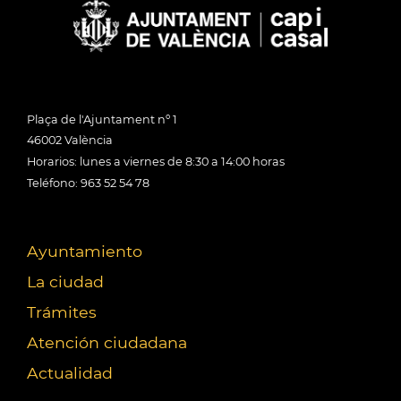
Plaça de l'Ajuntament nº 1
46002 València
Horarios: lunes a viernes de 8:30 a 14:00 horas
Teléfono: 963 52 54 78
Ayuntamiento
La ciudad
Trámites
Atención ciudadana
Actualidad