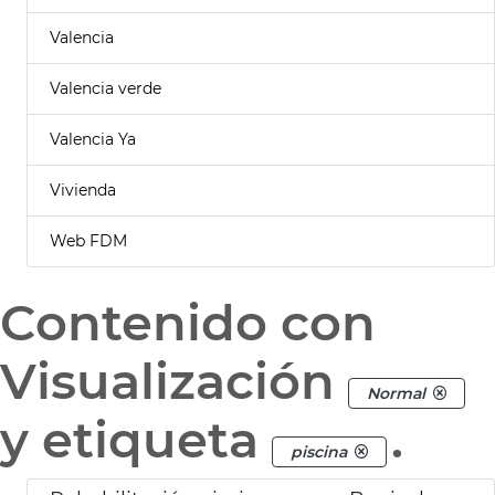
Valencia
Valencia verde
Valencia Ya
Vivienda
Web FDM
Contenido con
Visualización
Normal
y etiqueta
.
piscina