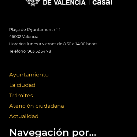
Plaça de l'Ajuntament nº 1
46002 València
Horarios: lunes a viernes de 8:30 a 14:00 horas
Teléfono: 963 52 54 78
Ayuntamiento
La ciudad
Trámites
Atención ciudadana
Actualidad
Navegación por...