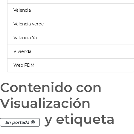
Valencia
Valencia verde
Valencia Ya
Vivienda
Web FDM
Contenido con
Visualización
y etiqueta
En portada