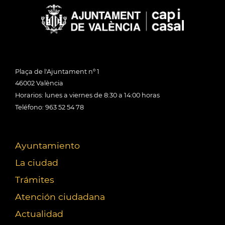
Plaça de l'Ajuntament nº 1
46002 València
Horarios: lunes a viernes de 8:30 a 14:00 horas
Teléfono: 963 52 54 78
Ayuntamiento
La ciudad
Trámites
Atención ciudadana
Actualidad