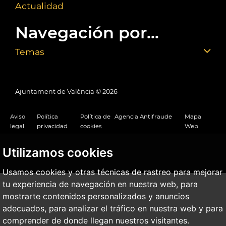
Actualidad
Navegación por...
Temas
Ajuntament de València ©
2026
Aviso
Política
Política de
Agencia Antifraude
Mapa
legal
privacidad
cookies
Web
Utilizamos cookies
Usamos cookies y otras técnicas de rastreo para mejorar
tu experiencia de navegación en nuestra web, para
mostrarte contenidos personalizados y anuncios
adecuados, para analizar el tráfico en nuestra web y para
comprender de donde llegan nuestros visitantes.