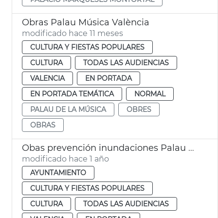
Obras Palau Música València
modificado hace 11 meses
CULTURA Y FIESTAS POPULARES
CULTURA
TODAS LAS AUDIENCIAS
VALENCIA
EN PORTADA
EN PORTADA TEMÁTICA
NORMAL
PALAU DE LA MÚSICA
OBRES
OBRAS
Obas prevención inundaciones Palau Música de València
modificado hace 1 año
AYUNTAMIENTO
CULTURA Y FIESTAS POPULARES
CULTURA
TODAS LAS AUDIENCIAS