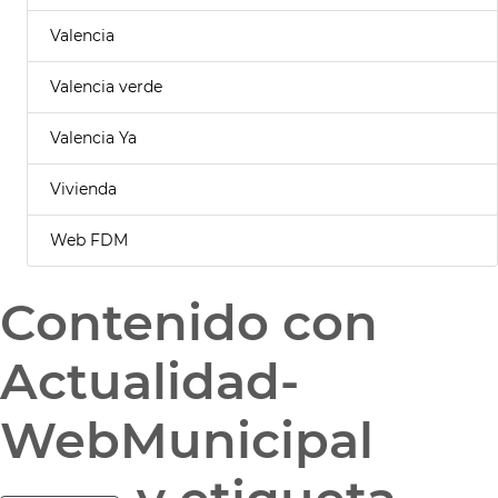
Valencia
Valencia verde
Valencia Ya
Vivienda
Web FDM
Contenido con
Actualidad-
WebMunicipal