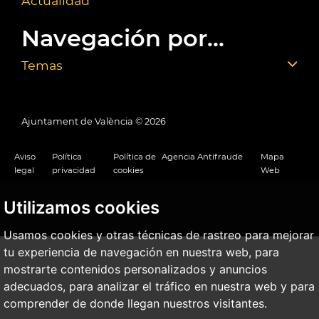
Actualidad
Navegación por...
Temas
Ajuntament de València ©
2026
Aviso
Política
Política de
Agencia Antifraude
Mapa
legal
privacidad
cookies
Web
Utilizamos cookies
Usamos cookies y otras técnicas de rastreo para mejorar
tu experiencia de navegación en nuestra web, para
mostrarte contenidos personalizados y anuncios
adecuados, para analizar el tráfico en nuestra web y para
comprender de donde llegan nuestros visitantes.