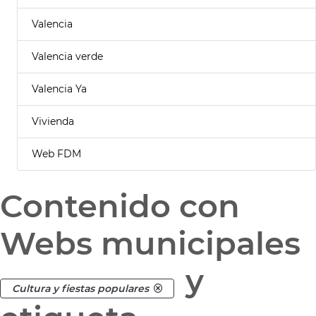
Valencia
Valencia verde
Valencia Ya
Vivienda
Web FDM
Contenido con
Webs municipales
y
Cultura y fiestas populares