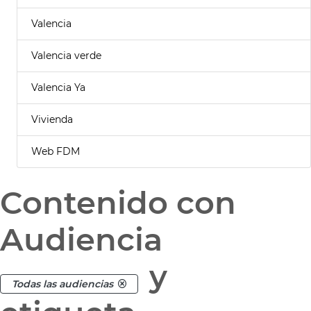
Valencia
Valencia verde
Valencia Ya
Vivienda
Web FDM
Contenido con
Audiencia
y
Todas las audiencias