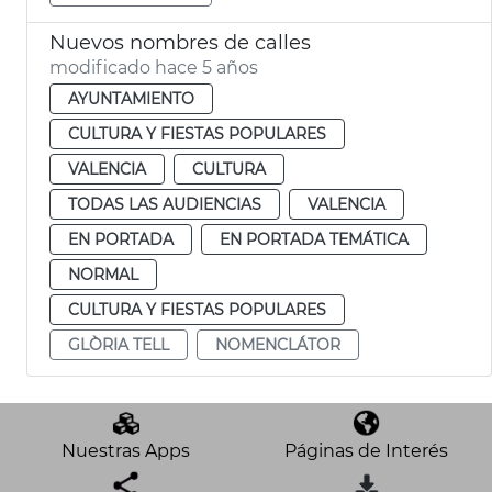
Nuevos nombres de calles
modificado hace 5 años
AYUNTAMIENTO
CULTURA Y FIESTAS POPULARES
VALENCIA
CULTURA
TODAS LAS AUDIENCIAS
VALENCIA
EN PORTADA
EN PORTADA TEMÁTICA
NORMAL
CULTURA Y FIESTAS POPULARES
GLÒRIA TELL
NOMENCLÁTOR
Nuestras Apps
Páginas de Interés