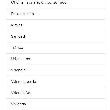
Oficina Información Consumidor
Participación
Playas
Sanidad
Tráfico
Urbanismo
Valencia
Valencia verde
Valencia Ya
Vivienda