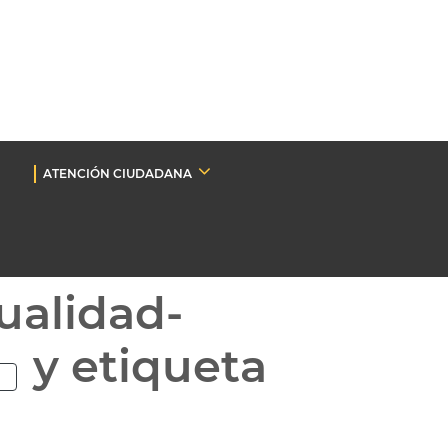
ATENCIÓN CIUDADANA
ualidad-
y etiqueta