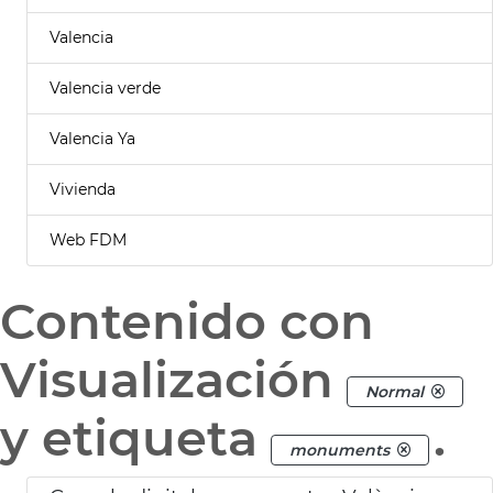
Valencia
Valencia verde
Valencia Ya
Vivienda
Web FDM
Contenido con
Visualización
Normal
y etiqueta
.
monuments