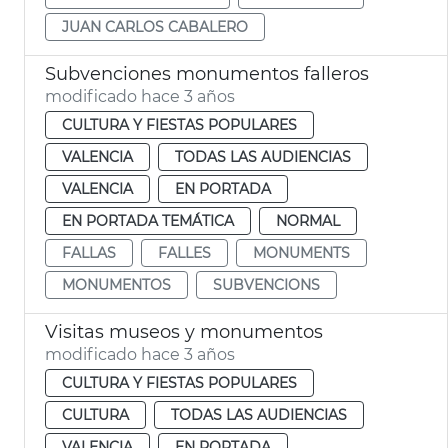
JUAN CARLOS CABALERO
Subvenciones monumentos falleros
modificado hace 3 años
CULTURA Y FIESTAS POPULARES
VALENCIA
TODAS LAS AUDIENCIAS
VALENCIA
EN PORTADA
EN PORTADA TEMÁTICA
NORMAL
FALLAS
FALLES
MONUMENTS
MONUMENTOS
SUBVENCIONS
Visitas museos y monumentos
modificado hace 3 años
CULTURA Y FIESTAS POPULARES
CULTURA
TODAS LAS AUDIENCIAS
VALENCIA
EN PORTADA