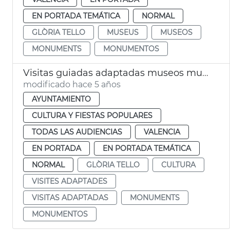
EN PORTADA TEMÁTICA
NORMAL
GLÒRIA TELLO
MUSEUS
MUSEOS
MONUMENTS
MONUMENTOS
Visitas guiadas adaptadas museos municipales
modificado hace 5 años
AYUNTAMIENTO
CULTURA Y FIESTAS POPULARES
TODAS LAS AUDIENCIAS
VALENCIA
EN PORTADA
EN PORTADA TEMÁTICA
NORMAL
GLÒRIA TELLO
CULTURA
VISITES ADAPTADES
VISITAS ADAPTADAS
MONUMENTS
MONUMENTOS