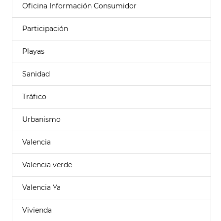
Oficina Información Consumidor
Participación
Playas
Sanidad
Tráfico
Urbanismo
Valencia
Valencia verde
Valencia Ya
Vivienda