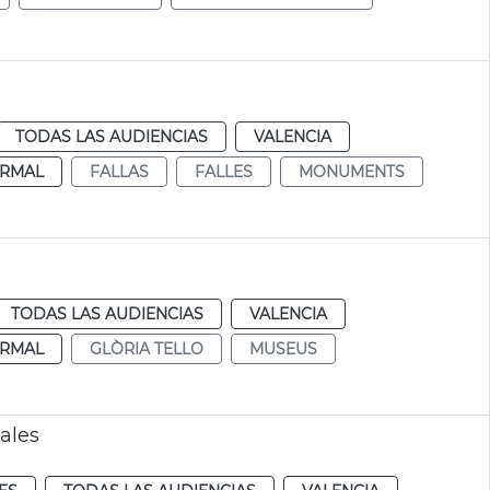
TODAS LAS AUDIENCIAS
VALENCIA
RMAL
FALLAS
FALLES
MONUMENTS
TODAS LAS AUDIENCIAS
VALENCIA
RMAL
GLÒRIA TELLO
MUSEUS
ales