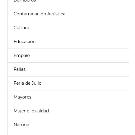
Bomberos
Contaminación Acústica
Cultura
Educación
Empleo
Fallas
Feria de Julio
Mayores
Mujer e Igualdad
Naturia