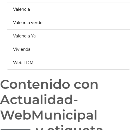
Valencia
Valencia verde
Valencia Ya
Vivienda
Web FDM
Contenido con
Actualidad-
WebMunicipal