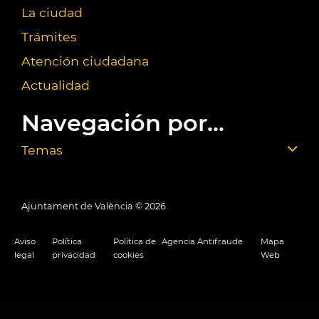
La ciudad
Trámites
Atención ciudadana
Actualidad
Navegación por...
Temas
Ajuntament de València ©
2026
Aviso
Política
Política de
Agencia Antifraude
Mapa
legal
privacidad
cookies
Web