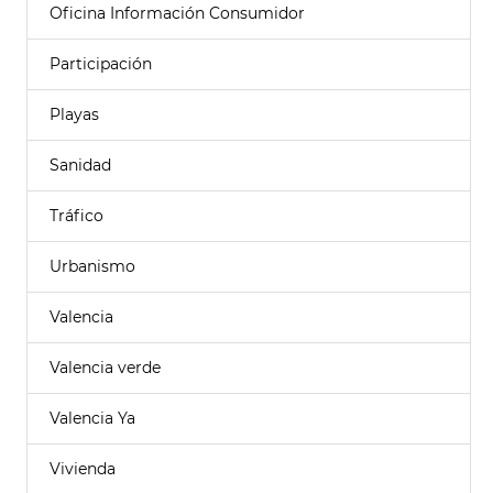
Oficina Información Consumidor
Participación
Playas
Sanidad
Tráfico
Urbanismo
Valencia
Valencia verde
Valencia Ya
Vivienda