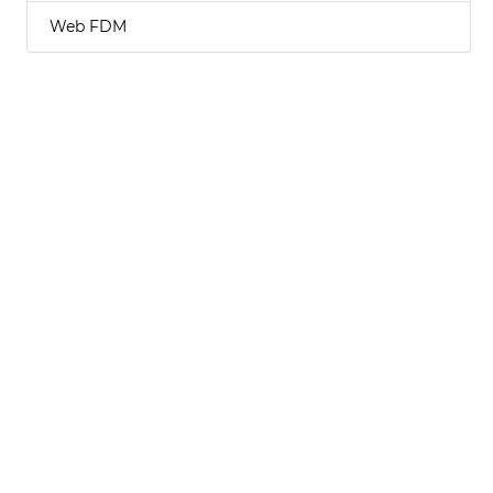
Web FDM