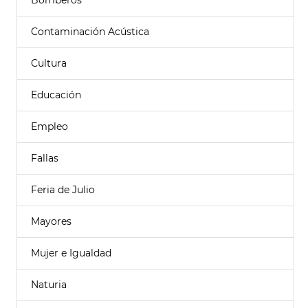
Bomberos
Contaminación Acústica
Cultura
Educación
Empleo
Fallas
Feria de Julio
Mayores
Mujer e Igualdad
Naturia